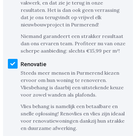
vakwerk, en dat zie je terug in onze
resultaten. Het is dan ook geen verrassing
dat je ons terugvindt op vrijwel elk
nieuwbouwproject in Purmerend!
Niemand garandeert een strakker resultaat
dan ons ervaren team. Profiteer nu van onze
scherpe aanbieding: slechts €15,99 per m²!
Renovatie
Steeds meer mensen in Purmerend kiezen
ervoor om hun woning te renoveren.
Vliesbehang is daarbij een uitstekende keuze
voor zowel wanden als plafonds.
Vlies behang is namelijk een betaalbare en
snelle oplossing! Renovlies en vlies zijn ideaal
voor renovatiewoningen dankzij hun strakke
en duurzame afwerking.