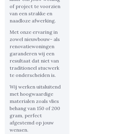
of project te voorzien
van een strakke en
naadloze afwerking.
Met onze ervaring in
zowel nieuwbouw- als
renovatiewoningen
garanderen wij een
resultaat dat niet van
traditioneel stucwerk
te onderscheiden is.
Wij werken uitsluitend
met hoogwaardige
materialen zoals vlies
behang van 150 of 200
gram, perfect
afgestemd op jouw
wensen.