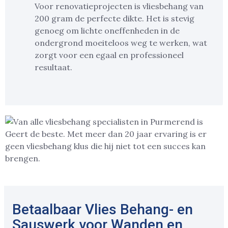
Voor renovatieprojecten is vliesbehang van
200 gram de perfecte dikte. Het is stevig
genoeg om lichte oneffenheden in de
ondergrond moeiteloos weg te werken, wat
zorgt voor een egaal en professioneel
resultaat.
Betaalbaar Vlies Behang- en
Sauswerk voor Wanden en