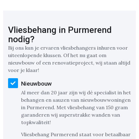
Vliesbehang in Purmerend
nodig?
Bij ons kun je ervaren vliesbehangers inhuren voor
uiteenlopende klussen. Of het nu gaat om
nieuwbouw of een renovatieproject, wij staan altijd
voor je klaar!
Nieuwbouw
Al meer dan 20 jaar zijn wij dé specialist in het
behangen en sauzen van nieuwbouwwoningen
in Purmerend. Met vliesbehang van 150 gram
garanderen wij superstrakke wanden van
topkwaliteit!
Vliesbehang Purmerend staat voor betaalbaar