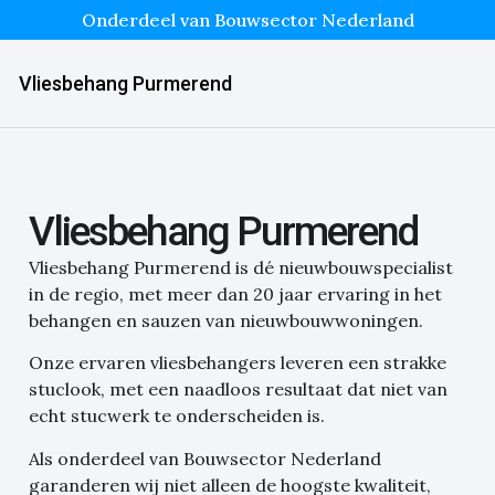
Onderdeel van Bouwsector Nederland
Vliesbehang Purmerend
Vliesbehang Purmerend
Vliesbehang Purmerend is dé nieuwbouwspecialist
in de regio, met meer dan 20 jaar ervaring in het
behangen en sauzen van nieuwbouwwoningen.
Onze ervaren vliesbehangers leveren een strakke
stuclook, met een naadloos resultaat dat niet van
echt stucwerk te onderscheiden is.
Als onderdeel van Bouwsector Nederland
garanderen wij niet alleen de hoogste kwaliteit,