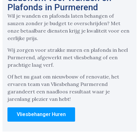
Plafonds in Purmerend
Wil je wanden en plafonds laten behangen of
sauzen zonder je budget te overschrijden? Met
onze betaalbare diensten krijg je kwaliteit voor een
eerlijke prijs.
Wij zorgen voor strakke muren en plafonds in heel
Purmerend, afgewerkt met vliesbehang of een
prachtige laag verf.
Of het nu gaat om nieuwbouw of renovatie, het
ervaren team van Vliesbehang Purmerend
garandeert een naadloos resultaat waar je
jarenlang plezier van hebt!
Vliesbehanger Huren