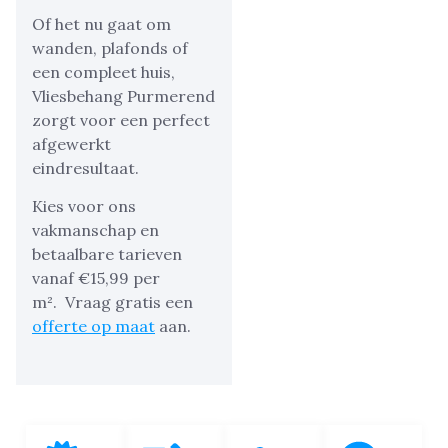
Of het nu gaat om
wanden, plafonds of
een compleet huis,
Vliesbehang Purmerend
zorgt voor een perfect
afgewerkt
eindresultaat.
Kies voor ons
vakmanschap en
betaalbare tarieven
vanaf €15,99 per
m².
Vraag gratis een
offerte op maat
aan.